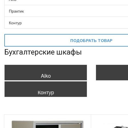
Практик
Контур
ПОДОБРАТЬ ТОВАР
Бухгалтерские шкафы
Aiko
Контур