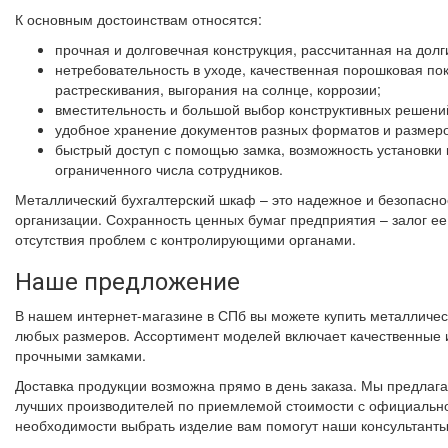
К основным достоинствам относятся:
прочная и долговечная конструкция, рассчитанная на долг
нетребовательность в уходе, качественная порошковая пок
растрескивания, выгорания на солнце, коррозии;
вместительность и большой выбор конструктивных решени
удобное хранение документов разных форматов и размеро
быстрый доступ с помощью замка, возможность установки 
ограниченного числа сотрудников.
Металлический бухгалтерский шкаф – это надежное и безопасн
организации. Сохранность ценных бумаг предприятия – залог ее
отсутствия проблем с контролирующими органами.
Наше предложение
В нашем интернет-магазине в СПб вы можете купить металличес
любых размеров. Ассортимент моделей включает качественные и
прочными замками.
Доставка продукции возможна прямо в день заказа. Мы предлаг
лучших производителей по приемлемой стоимости с официально
необходимости выбрать изделие вам помогут наши консультанты