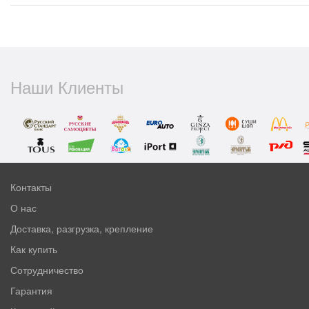
Наши Клиенты
Контакты
О нас
Доставка, разгрузка, крепление
Как купить
Сотрудничество
Гарантия