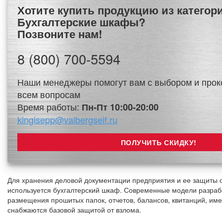
Хотите купить продукцию из категории
Бухгалтерские шкафы?
Позвоните нам!
8 (800) 700-5594
Наши менеджеры помогут вам с выбором и прок
всем вопросам
Время работы:
Пн-Пт 10:00-20:00
kingisepp@valbergseif.ru
Для хранения деловой документации предприятия и ее защиты 
используется бухгалтерский шкаф. Современные модели разраб
размещения прошитых папок, отчетов, балансов, квитанций, име
снабжаются базовой защитой от взлома.