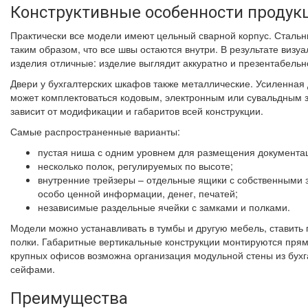
Конструктивные особенности продук
Практически все модели имеют цельный сварной корпус. Сталь
таким образом, что все швы остаются внутри. В результате визу
изделия отличные: изделие выглядит аккуратно и презентабельн
Двери у бухгалтерских шкафов также металлические. Усиленная
может комплектоваться кодовым, электронным или сувальдным 
зависит от модификации и габаритов всей конструкции.
Самые распространенные варианты:
пустая ниша с одним уровнем для размещения документа
несколько полок, регулируемых по высоте;
внутренние трейзеры – отдельные ящики с собственными
особо ценной информации, денег, печатей;
независимые раздельные ячейки с замками и полками.
Модели можно устанавливать в тумбы и другую мебель, ставить 
полки. Габаритные вертикальные конструкции монтируются прям
крупных офисов возможна организация модульной стены из бухг
сейфами.
Преимущества