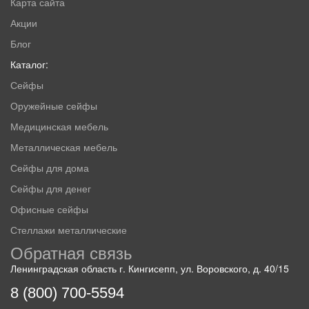
Карта сайта
Акции
Блог
Каталог:
Сейфы
Оружейные сейфы
Медицинская мебель
Металлическая мебель
Сейфы для дома
Сейфы для денег
Офисные сейфы
Стеллажи металлические
Обратная связь
Ленинградская область г. Кингисепп, ул. Воровского, д. 40/15
8 (800) 700-5594