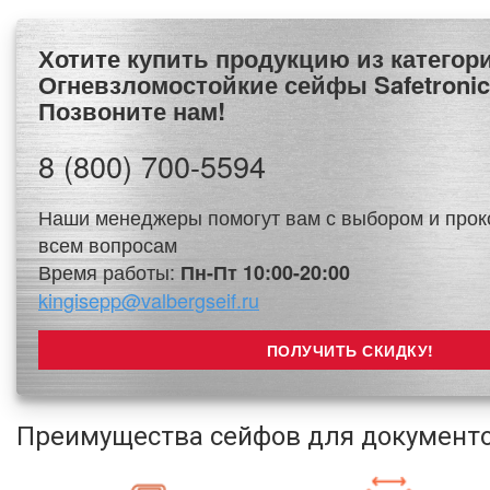
Хотите купить продукцию из категории
Огневзломостойкие сейфы Safetroni
Позвоните нам!
8 (800) 700-5594
Наши менеджеры помогут вам с выбором и прок
всем вопросам
Время работы:
Пн-Пт 10:00-20:00
kingisepp@valbergseif.ru
Преимущества сейфов для документов