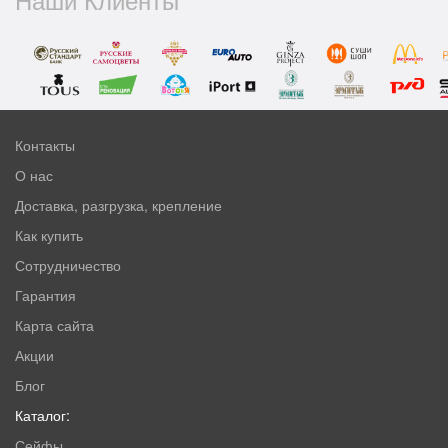
Контакты
О нас
Доставка, разгрузка, крепление
Как купить
Сотрудничество
Гарантия
Карта сайта
Акции
Блог
Каталог:
Сейфы