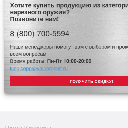
Хотите купить продукцию из категории Сейфы для
нарезного оружия?
Позвоните нам!
8 (800) 700-5594
Наши менеджеры помогут вам с выбором и прок
всем вопросам
Время работы:
Пн-Пт 10:00-20:00
kingisepp@valbergseif.ru
Наши Клиенты