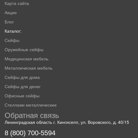
Карта сайта
Акции
Блог
Каталог:
Сейфы
Оружейные сейфы
Медицинская мебель
Металлическая мебель
Сейфы для дома
Сейфы для денег
Офисные сейфы
Стеллажи металлические
Обратная связь
Ленинградская область г. Кингисепп, ул. Воровского, д. 40/15
8 (800) 700-5594