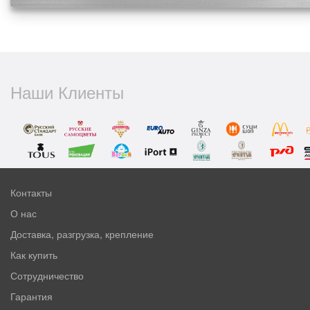
Наши Клиенты
Контакты
О нас
Доставка, разгрузка, крепление
Как купить
Сотрудничество
Гарантия