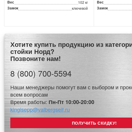
Вес
Вес
102 кг
Замок
Замок
ключевой
Хотите купить продукцию из категории Сушильные
стойки Норд?
Позвоните нам!
8 (800) 700-5594
Наши менеджеры помогут вам с выбором и прок
всем вопросам
Время работы:
Пн-Пт 10:00-20:00
kingisepp@valbergseif.ru