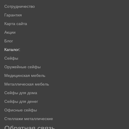
Сотрудничество
Гарантия
Карта сайта
Акции
Блог
Каталог:
Сейфы
Оружейные сейфы
Медицинская мебель
Металлическая мебель
Сейфы для дома
Сейфы для денег
Офисные сейфы
Стеллажи металлические
Обратная связь