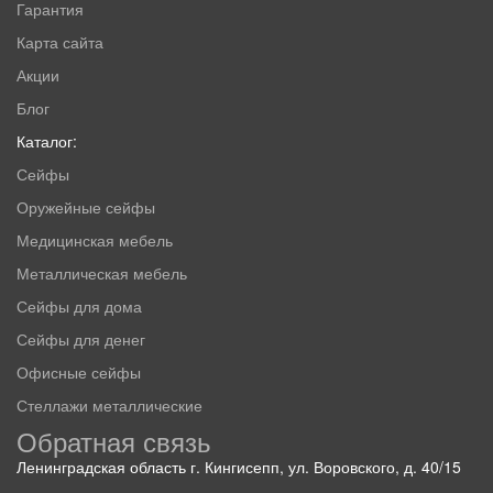
Гарантия
Карта сайта
Акции
Блог
Каталог:
Сейфы
Оружейные сейфы
Медицинская мебель
Металлическая мебель
Сейфы для дома
Сейфы для денег
Офисные сейфы
Стеллажи металлические
Обратная связь
Ленинградская область г. Кингисепп, ул. Воровского, д. 40/15