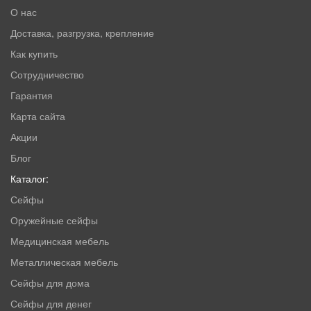
О нас
Доставка, разгрузка, крепление
Как купить
Сотрудничество
Гарантия
Карта сайта
Акции
Блог
Каталог:
Сейфы
Оружейные сейфы
Медицинская мебель
Металлическая мебель
Сейфы для дома
Сейфы для денег