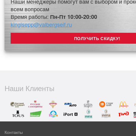
Наши менеджеры помогут вам с выбором и прок
всем вопросам
Время работы:
Пн-Пт 10:00-20:00
kingisepp@valbergseif.ru
Наши Клиенты
Контакты