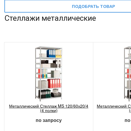
ПОДОБРАТЬ ТОВАР
Стеллажи металлические
Металлический Стеллаж MS 120/60х20/4
Металлический С
(4 полки)
(
по запросу
по