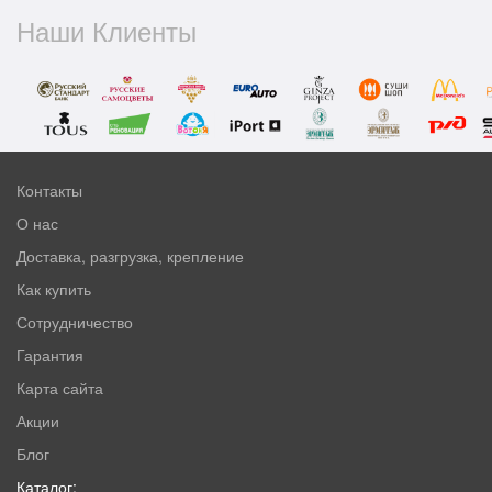
Наши Клиенты
Контакты
О нас
Доставка, разгрузка, крепление
Как купить
Сотрудничество
Гарантия
Карта сайта
Акции
Блог
Каталог: