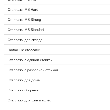
Стеллажи MS Hard
Стеллажи MS Strong
Стеллажи MS Standart
Стеллажи для склада
Полочные стеллажи
Стеллажи с единой стойкой
Стеллажи с разборной стойкой
Стеллажи для дома
Стеллажи сборные
Стеллажи для шин и колёс